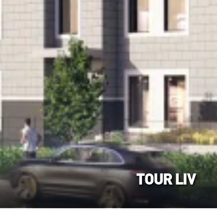
TOUR LIV