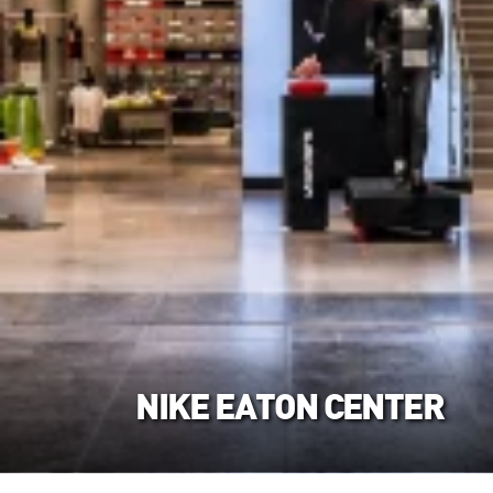
NIKE EATON CENTER