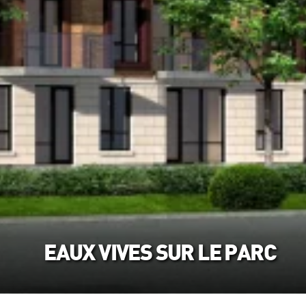
EAUX VIVES SUR LE PARC