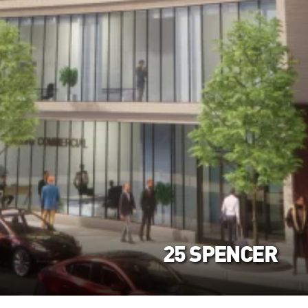
25 SPENCER