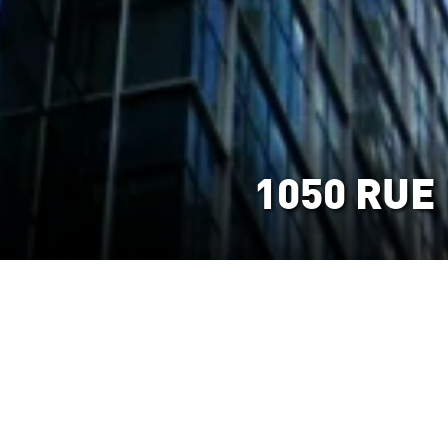
1050 RUE