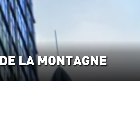
 DE LA MONTAGNE